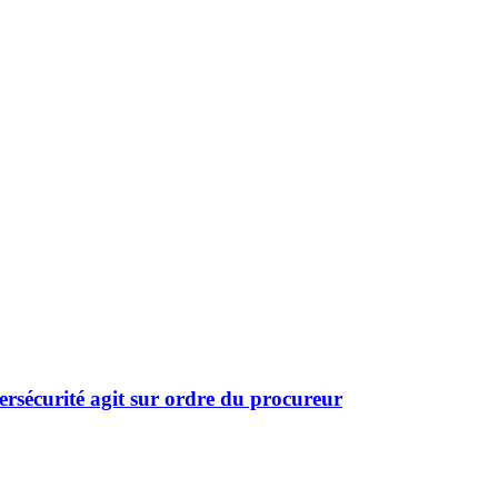
rsécurité agit sur ordre du procureur