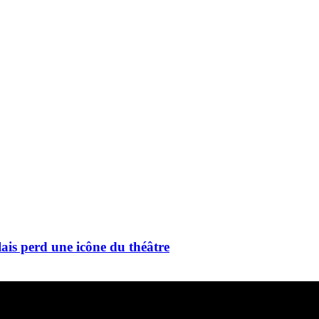
ais perd une icône du théâtre