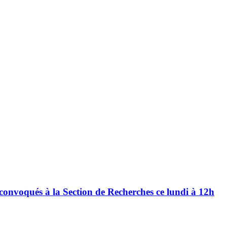
convoqués à la Section de Recherches ce lundi à 12h