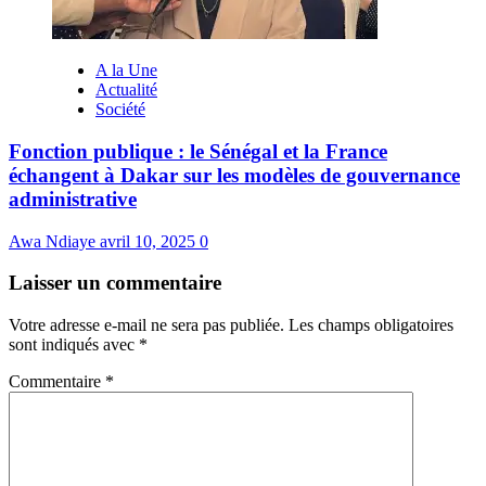
A la Une
Actualité
Société
Fonction publique : le Sénégal et la France
échangent à Dakar sur les modèles de gouvernance
administrative
Awa Ndiaye
avril 10, 2025
0
Laisser un commentaire
Votre adresse e-mail ne sera pas publiée.
Les champs obligatoires
sont indiqués avec
*
Commentaire
*