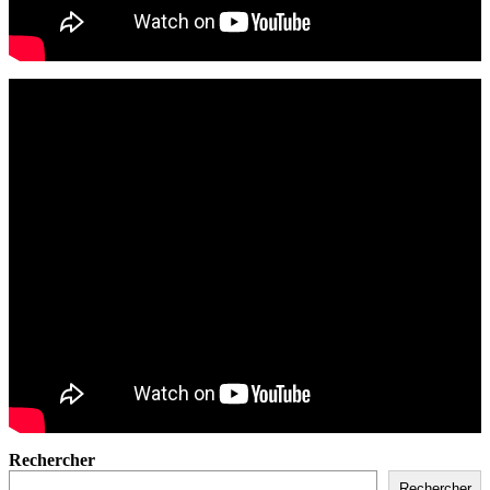
Rechercher
Rechercher