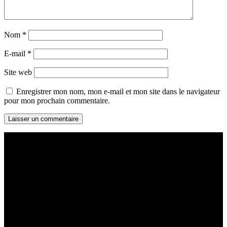
Nom
*
E-mail
*
Site web
Enregistrer mon nom, mon e-mail et mon site dans le navigateur
pour mon prochain commentaire.