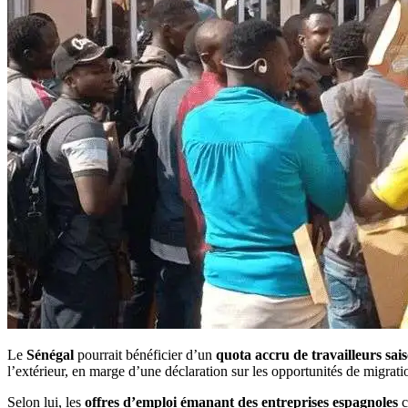
Le
Sénégal
pourrait bénéficier d’un
quota accru de travailleurs sa
l’extérieur, en marge d’une déclaration sur les opportunités de migrati
Selon lui, les
offres d’emploi émanant des entreprises espagnoles
c