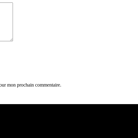
 pour mon prochain commentaire.