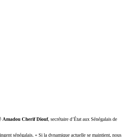
cé
Amadou Cherif Diouf
, secrétaire d’État aux Sénégalais de
ingent sénégalais. « Si la dynamique actuelle se maintient, nous