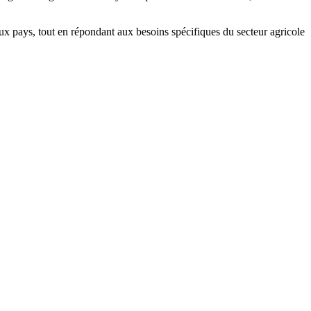
x pays, tout en répondant aux besoins spécifiques du secteur agricole