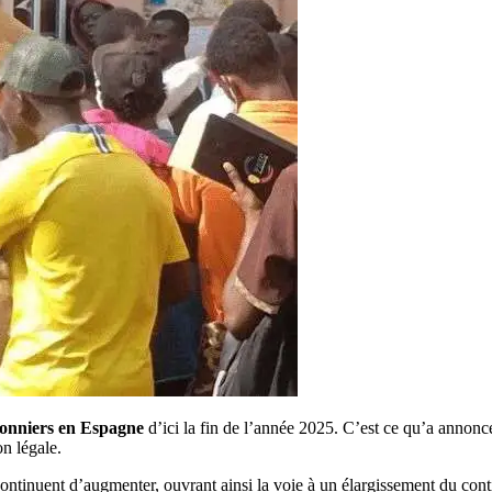
isonniers en Espagne
d’ici la fin de l’année 2025. C’est ce qu’a annon
on légale.
ontinuent d’augmenter, ouvrant ainsi la voie à un élargissement du cont