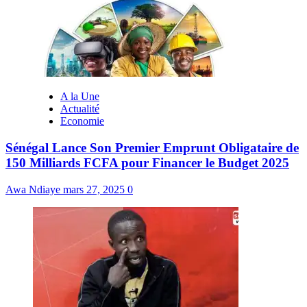
A la Une
Actualité
Economie
Sénégal Lance Son Premier Emprunt Obligataire de
150 Milliards FCFA pour Financer le Budget 2025
Awa Ndiaye
mars 27, 2025
0