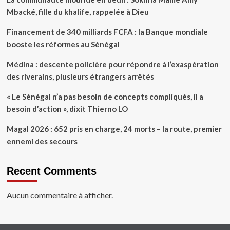
Mbacké, fille du khalife, rappelée à Dieu
Financement de 340 milliards FCFA : la Banque mondiale
booste les réformes au Sénégal
Médina : descente policière pour répondre à l’exaspération
des riverains, plusieurs étrangers arrêtés
« Le Sénégal n’a pas besoin de concepts compliqués, il a
besoin d’action », dixit Thierno LO
Magal 2026 : 652 pris en charge, 24 morts – la route, premier
ennemi des secours
Recent Comments
Aucun commentaire à afficher.