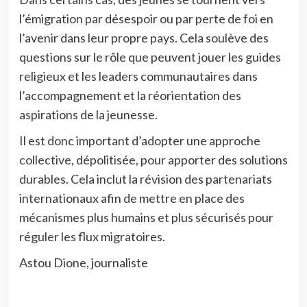
l’émigration par désespoir ou par perte de foi en
l’avenir dans leur propre pays. Cela soulève des
questions sur le rôle que peuvent jouer les guides
religieux et les leaders communautaires dans
l’accompagnement et la réorientation des
aspirations de la jeunesse.
Il est donc important d’adopter une approche
collective, dépolitisée, pour apporter des solutions
durables. Cela inclut la révision des partenariats
internationaux afin de mettre en place des
mécanismes plus humains et plus sécurisés pour
réguler les flux migratoires.
Astou Dione, journaliste