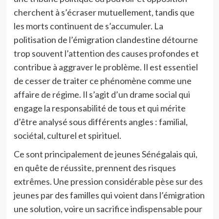
cherchent à s’écraser mutuellement, tandis que
les morts continuent de s’accumuler. La
politisation de l’émigration clandestine détourne
trop souvent l’attention des causes profondes et
contribue à aggraver le problème. Il est essentiel
de cesser de traiter ce phénomène comme une
affaire de régime. Il s’agit d’un drame social qui
engage la responsabilité de tous et qui mérite
d’être analysé sous différents angles : familial,
sociétal, culturel et spirituel.
Ce sont principalement de jeunes Sénégalais qui,
en quête de réussite, prennent des risques
extrêmes. Une pression considérable pèse sur des
jeunes par des familles qui voient dans l’émigration
une solution, voire un sacrifice indispensable pour