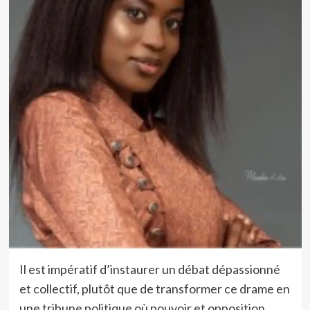
Il est impératif d’instaurer un débat dépassionné
et collectif, plutôt que de transformer ce drame en
une tribune politique où pouvoir et opposition