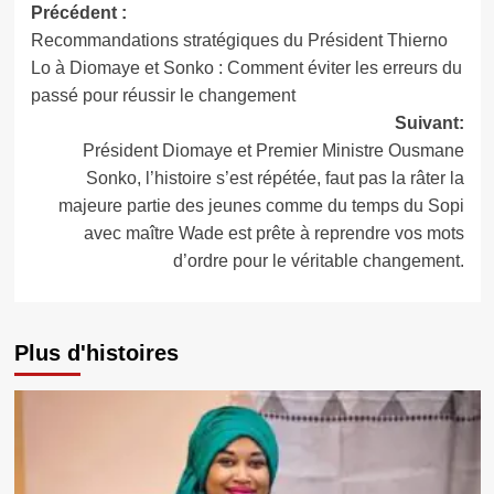
Navigation
Précédent :
Recommandations stratégiques du Président Thierno
d’article
Lo à Diomaye et Sonko : Comment éviter les erreurs du
passé pour réussir le changement
Suivant:
Président Diomaye et Premier Ministre Ousmane
Sonko, l’histoire s’est répétée, faut pas la râter la
majeure partie des jeunes comme du temps du Sopi
avec maître Wade est prête à reprendre vos mots
d’ordre pour le véritable changement.
Plus d'histoires